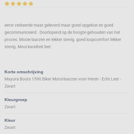
eerst verkeerde maat geleverd maar goed opgelost en goed
gecommuniceerd . Doorlopend op de hoogte gehouden van het
proces. Mooie laarzen en lekker stevig. goed loopcomfort lekker
stevig. Mooi kwaliteit leer.
Korte omschrijving
Mayura Boots 1590 Biker Motorlaarzen voor Heren - Echt Leer -
Zwart
Kleurgroep
Zwart
Kleur
Zwart