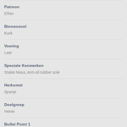
Patroon
Effen
Binnenzool
Kurk
Voering
Leer
Speciale Kenmerken
Stalen Neus, Anti-oil rubber sole
Herkomst
Spanje
Doelgroep
Heren
Bullet Point 1