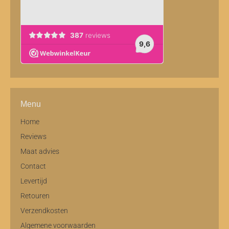
Menu
Home
Reviews
Maat advies
Contact
Levertijd
Retouren
Verzendkosten
Algemene voorwaarden