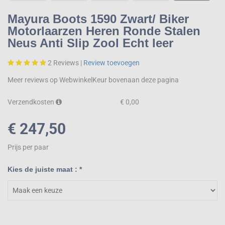
Mayura Boots 1590 Zwart/ Biker
Motorlaarzen Heren Ronde Stalen
Neus Anti Slip Zool Echt leer
2
Reviews |
Review toevoegen
Meer reviews op WebwinkelKeur bovenaan deze pagina
Verzendkosten
€ 0,00
€ 247,50
Prijs per paar
Kies de juiste maat : *