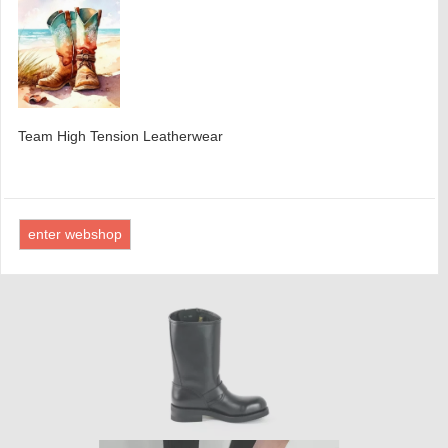
Team High Tension Leatherwear
enter webshop