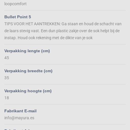
loopcomfort
Bullet Point 5
TIPS VOOR HET AANTREKKEN: Ga staan en houd de schacht van
de laars stevig vast. Een dun plastic zakje over de sok helpt bij de
instap. Houd ook rekening met de dikte van je sok
Verpakking lengte (cm)
45
Verpakking breedte (cm)
35
Verpakking hoogte (cm)
18
Fabrikant E-mail
info@mayura.es